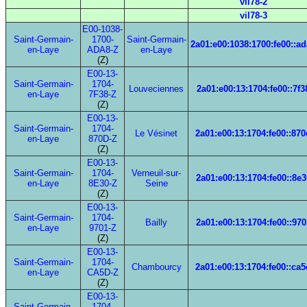
vil78-2
vil78-3
E00-1038-
Saint-Germain-
1700-
Saint-Germain-
2a01:e00:1038:1700:fe00::a
en-Laye
ADA8-Z
en-Laye
(Z)
E00-13-
Saint-Germain-
1704-
Louveciennes
2a01:e00:13:1704:fe00::7f3
en-Laye
7F38-Z
(Z)
E00-13-
Saint-Germain-
1704-
Le Vésinet
2a01:e00:13:1704:fe00::870
en-Laye
870D-Z
(Z)
E00-13-
Saint-Germain-
1704-
Verneuil-sur-
2a01:e00:13:1704:fe00::8e3
en-Laye
8E30-Z
Seine
(Z)
E00-13-
Saint-Germain-
1704-
Bailly
2a01:e00:13:1704:fe00::970
en-Laye
9701-Z
(Z)
E00-13-
Saint-Germain-
1704-
Chambourcy
2a01:e00:13:1704:fe00::ca5
en-Laye
CA5D-Z
(Z)
E00-13-
Saint-Germain-
1704-