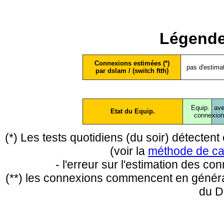
Légende
Connexions estimées (*)
pas d'estima
par dslam / (switch ftth)
Equip.
ave
Etat du Equip.
conne
xio
(*) Les tests quotidiens (du soir) détecte
(voir la
méthode de ca
- l'erreur sur l'estimation des c
(**) les connexions commencent en général
du D