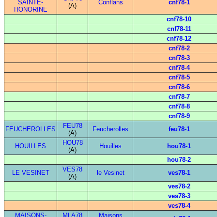
SAINTE-
Conflans
cnf78-1
(A)
HONORINE
cnf78-10
cnf78-11
cnf78-12
cnf78-2
cnf78-3
cnf78-4
cnf78-5
cnf78-6
cnf78-7
cnf78-8
cnf78-9
FEU78
FEUCHEROLLES
Feucherolles
feu78-1
(A)
HOU78
HOUILLES
Houilles
hou78-1
(A)
hou78-2
VES78
LE VESINET
le Vesinet
ves78-1
(A)
ves78-2
ves78-3
ves78-4
MAISONS-
MLA78
Maisons