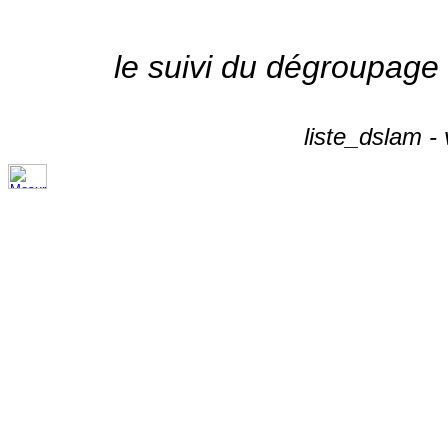
le suivi du dégroupage
liste_dslam -