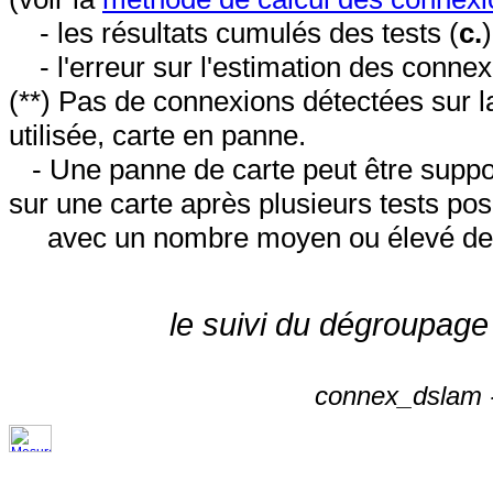
- les résultats cumulés des tests (
c.
- l'erreur sur l'estimation des conne
(**) Pas de connexions détectées sur l
utilisée, carte en panne.
- Une panne de carte peut être suppos
sur une carte après plusieurs tests posi
avec un nombre moyen ou élevé de 
le suivi du dégroupage
connex_dslam -