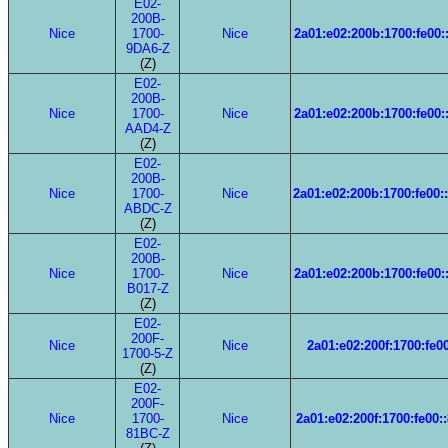
E02-
200B-
Nice
1700-
Nice
2a01:e02:200b:1700:fe00:
9DA6-Z
(Z)
E02-
200B-
Nice
1700-
Nice
2a01:e02:200b:1700:fe00:
AAD4-Z
(Z)
E02-
200B-
Nice
1700-
Nice
2a01:e02:200b:1700:fe00:
ABDC-Z
(Z)
E02-
200B-
Nice
1700-
Nice
2a01:e02:200b:1700:fe00:
B017-Z
(Z)
E02-
200F-
Nice
Nice
2a01:e02:200f:1700:fe00
1700-5-Z
(Z)
E02-
200F-
Nice
1700-
Nice
2a01:e02:200f:1700:fe00:
81BC-Z