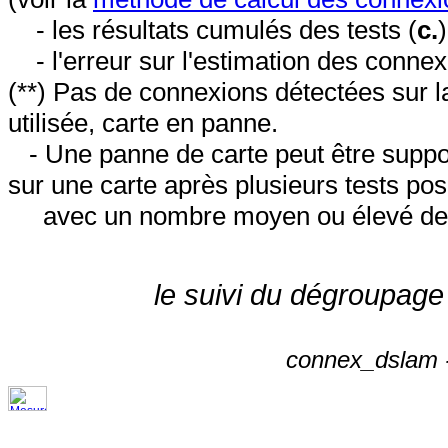
- les résultats cumulés des tests (
c.
- l'erreur sur l'estimation des conne
(**) Pas de connexions détectées sur l
utilisée, carte en panne.
- Une panne de carte peut être suppos
sur une carte après plusieurs tests posi
avec un nombre moyen ou élevé de 
le suivi du dégroupage
connex_dslam -