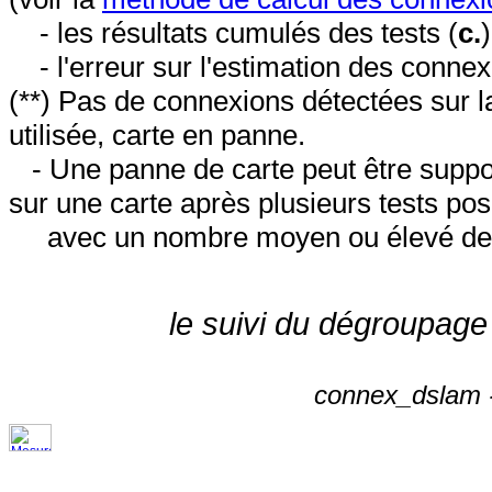
- les résultats cumulés des tests (
c.
- l'erreur sur l'estimation des conne
(**) Pas de connexions détectées sur l
utilisée, carte en panne.
- Une panne de carte peut être suppos
sur une carte après plusieurs tests posi
avec un nombre moyen ou élevé de 
le suivi du dégroupage
connex_dslam -