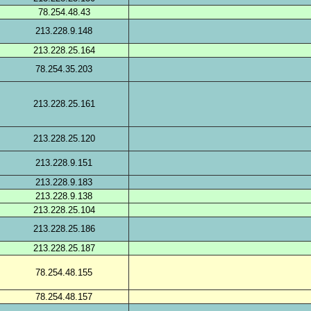
78.254.48.43
213.228.9.148
213.228.25.164
78.254.35.203
213.228.25.161
213.228.25.120
213.228.9.151
213.228.9.183
213.228.9.138
213.228.25.104
213.228.25.186
213.228.25.187
78.254.48.155
78.254.48.157