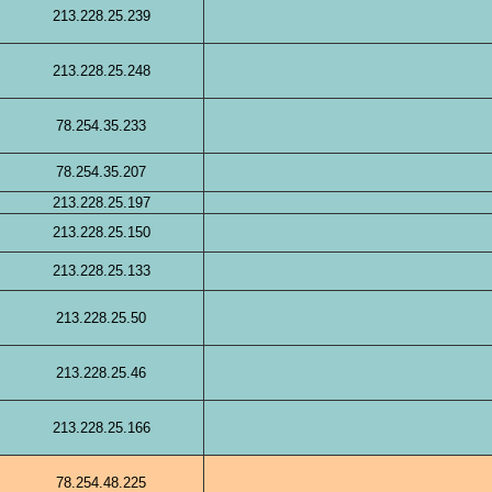
213.228.25.239
213.228.25.248
78.254.35.233
78.254.35.207
213.228.25.197
213.228.25.150
213.228.25.133
213.228.25.50
213.228.25.46
213.228.25.166
78.254.48.225