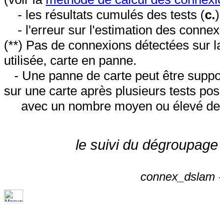
- les résultats cumulés des tests (
c.
- l'erreur sur l'estimation des conne
(**) Pas de connexions détectées sur l
utilisée, carte en panne.
- Une panne de carte peut être suppos
sur une carte après plusieurs tests posi
avec un nombre moyen ou élevé de 
le suivi du dégroupage
connex_dslam -