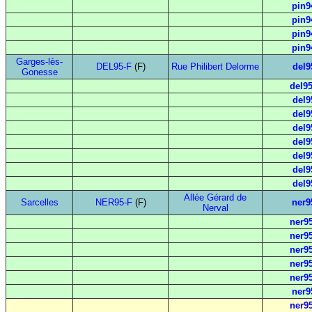
pin9
pin9
pin9
pin9
Garges-lès-
DEL95-F
(F)
Rue Philibert Delorme
del9
Gonesse
del95
del9
del9
del9
del9
del9
del9
del9
Allée Gérard de
Sarcelles
NER95-F
(F)
ner9
Nerval
ner95
ner95
ner95
ner95
ner95
ner9
ner95