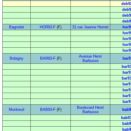
deb92
deb9
deb9
deb9
Bagnolet
HOR93-F
(F)
31 rue Jeanne Hornet
hor9
hor9
hor9
hor9
hor9
Avenue Henri
Bobigny
BAR93-F
(F)
bar9
Barbusse
bar93
bar9
bar93
bar9
bar9
bar9
bar9
Boulevard Henri
Montreuil
BAB93-F
(F)
bab9
Barbusse
bab93
bab9
bab9