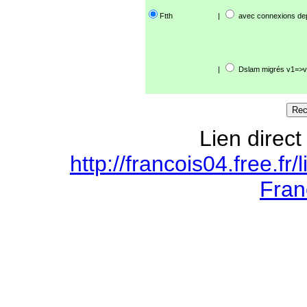
Ftth
|
avec connexions de
|
Dslam migrés v1=>v
Lien direct
http://francois04.free.f
Fran