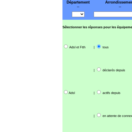
Département
Arrondisseme
--
--
Sélectionner les réponses pour les équipeme
Adsl et Ftth
|
tous
|
déclarés depuis
Adsl
|
actifs depuis
|
en attente de connex