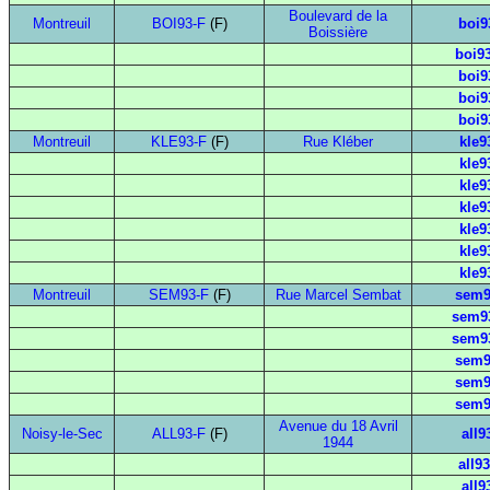
Boulevard de la
Montreuil
BOI93-F
(F)
boi9
Boissière
boi93
boi9
boi9
boi9
Montreuil
KLE93-F
(F)
Rue Kléber
kle9
kle9
kle9
kle9
kle9
kle9
kle9
Montreuil
SEM93-F
(F)
Rue Marcel Sembat
sem9
sem93
sem93
sem9
sem9
sem9
Avenue du 18 Avril
Noisy-le-Sec
ALL93-F
(F)
all9
1944
all93
all9