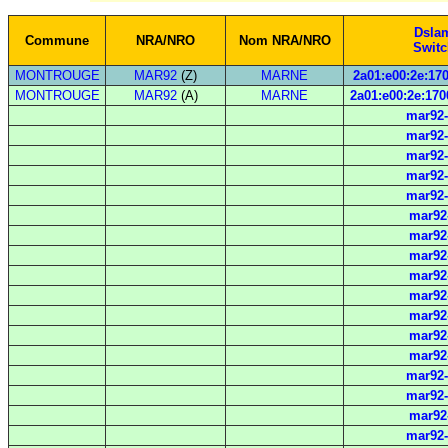
Dsla
Commune
NRA/NRO
Nom NRA/NRO
Switc
MONTROUGE
MAR92
(Z)
MARNE
2a01:e00:2e:170
MONTROUGE
MAR92
(A)
MARNE
2a01:e00:2e:170
mar92-
mar92-
mar92-
mar92-
mar92-
mar92
mar92
mar92
mar92
mar92
mar92
mar92
mar92
mar92-
mar92-
mar92
mar92-