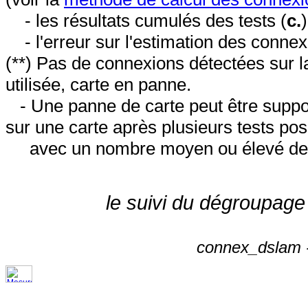
- les résultats cumulés des tests (
c.
- l'erreur sur l'estimation des conne
(**) Pas de connexions détectées sur l
utilisée, carte en panne.
- Une panne de carte peut être suppos
sur une carte après plusieurs tests posi
avec un nombre moyen ou élevé de 
le suivi du dégroupage
connex_dslam -