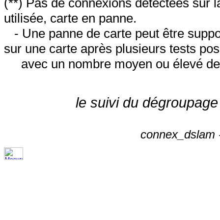
(**) Pas de connexions détectées sur l
utilisée, carte en panne.
- Une panne de carte peut être suppos
sur une carte après plusieurs tests posi
avec un nombre moyen ou élevé de 
le suivi du dégroupage
connex_dslam -