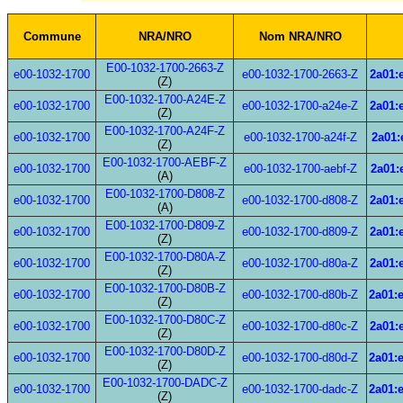
Commune
NRA/NRO
Nom NRA/NRO
E00-1032-1700-2663-Z
e00-1032-1700
e00-1032-1700-2663-Z
2a01:
(Z)
E00-1032-1700-A24E-Z
e00-1032-1700
e00-1032-1700-a24e-Z
2a01:
(Z)
E00-1032-1700-A24F-Z
e00-1032-1700
e00-1032-1700-a24f-Z
2a01:
(Z)
E00-1032-1700-AEBF-Z
e00-1032-1700
e00-1032-1700-aebf-Z
2a01:
(A)
E00-1032-1700-D808-Z
e00-1032-1700
e00-1032-1700-d808-Z
2a01:
(A)
E00-1032-1700-D809-Z
e00-1032-1700
e00-1032-1700-d809-Z
2a01:
(Z)
E00-1032-1700-D80A-Z
e00-1032-1700
e00-1032-1700-d80a-Z
2a01:
(Z)
E00-1032-1700-D80B-Z
e00-1032-1700
e00-1032-1700-d80b-Z
2a01:
(Z)
E00-1032-1700-D80C-Z
e00-1032-1700
e00-1032-1700-d80c-Z
2a01:
(Z)
E00-1032-1700-D80D-Z
e00-1032-1700
e00-1032-1700-d80d-Z
2a01:
(Z)
E00-1032-1700-DADC-Z
e00-1032-1700
e00-1032-1700-dadc-Z
2a01:
(Z)