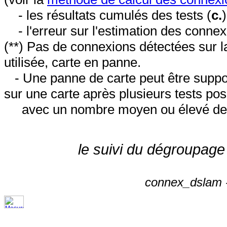
- les résultats cumulés des tests (
c.
- l'erreur sur l'estimation des conne
(**) Pas de connexions détectées sur l
utilisée, carte en panne.
- Une panne de carte peut être suppos
sur une carte après plusieurs tests posi
avec un nombre moyen ou élevé de 
le suivi du dégroupage
connex_dslam -