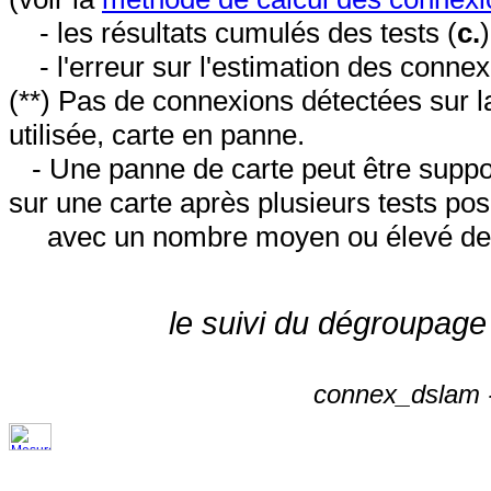
- les résultats cumulés des tests (
c.
- l'erreur sur l'estimation des conne
(**) Pas de connexions détectées sur l
utilisée, carte en panne.
- Une panne de carte peut être suppos
sur une carte après plusieurs tests posi
avec un nombre moyen ou élevé de 
le suivi du dégroupage
connex_dslam -