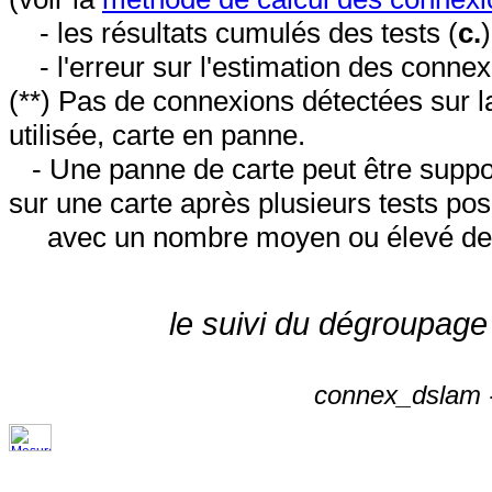
- les résultats cumulés des tests (
c.
- l'erreur sur l'estimation des conne
(**) Pas de connexions détectées sur l
utilisée, carte en panne.
- Une panne de carte peut être suppos
sur une carte après plusieurs tests posi
avec un nombre moyen ou élevé de 
le suivi du dégroupage
connex_dslam -