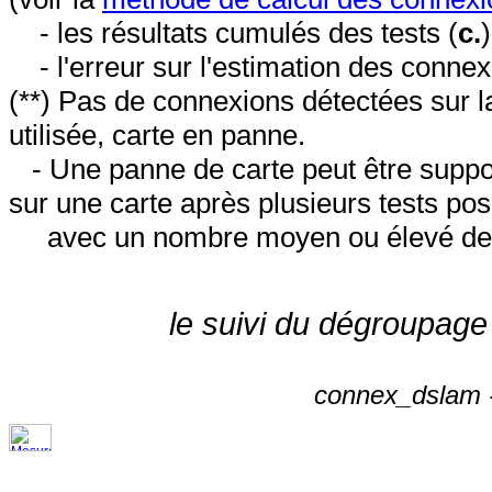
- les résultats cumulés des tests (
c.
- l'erreur sur l'estimation des conne
(**) Pas de connexions détectées sur l
utilisée, carte en panne.
- Une panne de carte peut être suppos
sur une carte après plusieurs tests posi
avec un nombre moyen ou élevé de 
le suivi du dégroupage
connex_dslam -