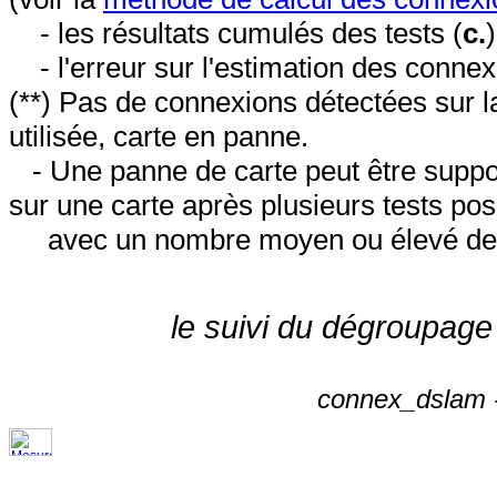
- les résultats cumulés des tests (
c.
- l'erreur sur l'estimation des conne
(**) Pas de connexions détectées sur l
utilisée, carte en panne.
- Une panne de carte peut être suppos
sur une carte après plusieurs tests posi
avec un nombre moyen ou élevé de 
le suivi du dégroupage
connex_dslam -