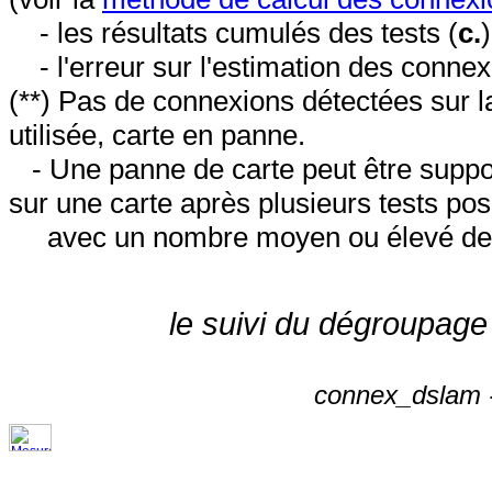
- les résultats cumulés des tests (
c.
- l'erreur sur l'estimation des conne
(**) Pas de connexions détectées sur l
utilisée, carte en panne.
- Une panne de carte peut être suppos
sur une carte après plusieurs tests posi
avec un nombre moyen ou élevé de 
le suivi du dégroupage
connex_dslam -