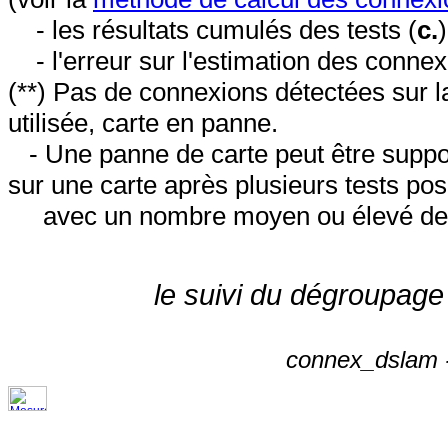
- les résultats cumulés des tests (
c.
- l'erreur sur l'estimation des conne
(**) Pas de connexions détectées sur l
utilisée, carte en panne.
- Une panne de carte peut être suppos
sur une carte après plusieurs tests posi
avec un nombre moyen ou élevé de 
le suivi du dégroupage
connex_dslam -