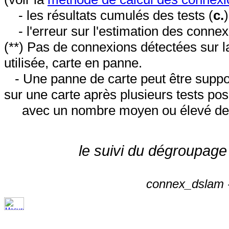
- les résultats cumulés des tests (
c.
- l'erreur sur l'estimation des conne
(**) Pas de connexions détectées sur l
utilisée, carte en panne.
- Une panne de carte peut être suppos
sur une carte après plusieurs tests posi
avec un nombre moyen ou élevé de 
le suivi du dégroupage
connex_dslam -