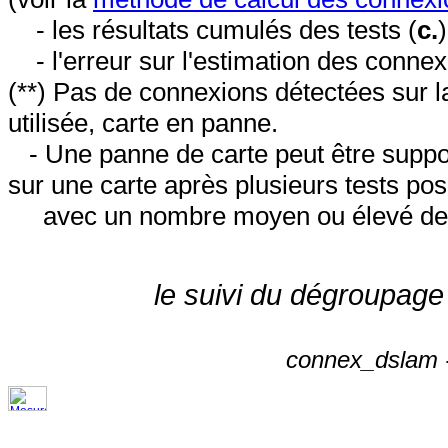
- les résultats cumulés des tests (
c.
- l'erreur sur l'estimation des conne
(**) Pas de connexions détectées sur l
utilisée, carte en panne.
- Une panne de carte peut être suppos
sur une carte après plusieurs tests posi
avec un nombre moyen ou élevé de 
le suivi du dégroupage
connex_dslam -