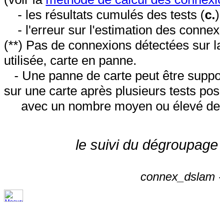
- les résultats cumulés des tests (
c.
- l'erreur sur l'estimation des conne
(**) Pas de connexions détectées sur l
utilisée, carte en panne.
- Une panne de carte peut être suppos
sur une carte après plusieurs tests posi
avec un nombre moyen ou élevé de 
le suivi du dégroupage
connex_dslam -