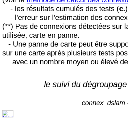
- les résultats cumulés des tests (
c.
- l'erreur sur l'estimation des conne
(**) Pas de connexions détectées sur l
utilisée, carte en panne.
- Une panne de carte peut être suppos
sur une carte après plusieurs tests posi
avec un nombre moyen ou élevé de 
le suivi du dégroupage
connex_dslam -