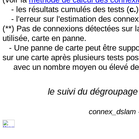
- les résultats cumulés des tests (
c.
- l'erreur sur l'estimation des conne
(**) Pas de connexions détectées sur l
utilisée, carte en panne.
- Une panne de carte peut être suppos
sur une carte après plusieurs tests posi
avec un nombre moyen ou élevé de 
le suivi du dégroupage
connex_dslam -