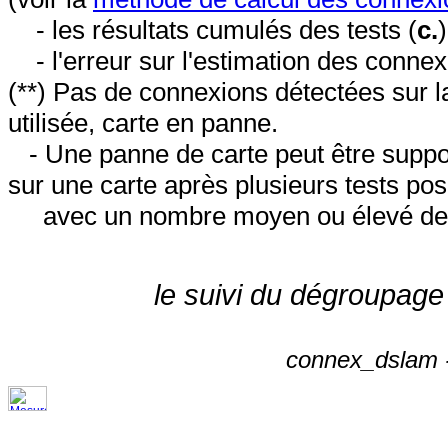
- les résultats cumulés des tests (
c.
- l'erreur sur l'estimation des conne
(**) Pas de connexions détectées sur l
utilisée, carte en panne.
- Une panne de carte peut être suppos
sur une carte après plusieurs tests posi
avec un nombre moyen ou élevé de 
le suivi du dégroupage
connex_dslam -