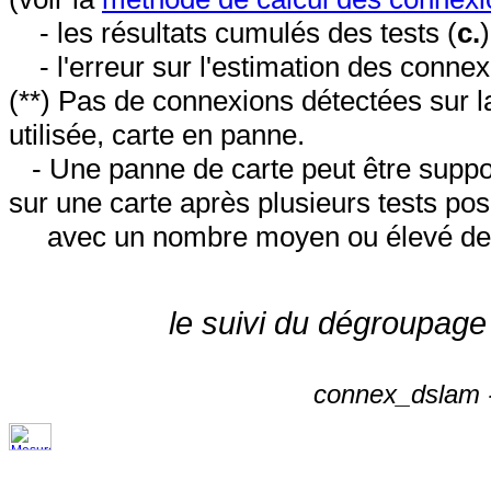
- les résultats cumulés des tests (
c.
- l'erreur sur l'estimation des conne
(**) Pas de connexions détectées sur l
utilisée, carte en panne.
- Une panne de carte peut être suppos
sur une carte après plusieurs tests posi
avec un nombre moyen ou élevé de 
le suivi du dégroupage
connex_dslam -