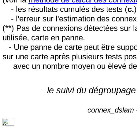
- les résultats cumulés des tests (
c.
- l'erreur sur l'estimation des conne
(**) Pas de connexions détectées sur l
utilisée, carte en panne.
- Une panne de carte peut être suppos
sur une carte après plusieurs tests posi
avec un nombre moyen ou élevé de 
le suivi du dégroupage
connex_dslam -