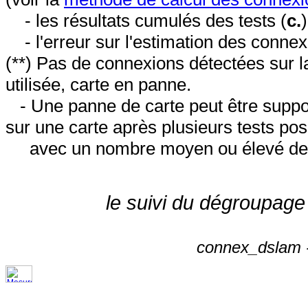
- les résultats cumulés des tests (
c.
- l'erreur sur l'estimation des conne
(**) Pas de connexions détectées sur l
utilisée, carte en panne.
- Une panne de carte peut être suppos
sur une carte après plusieurs tests posi
avec un nombre moyen ou élevé de 
le suivi du dégroupage
connex_dslam -