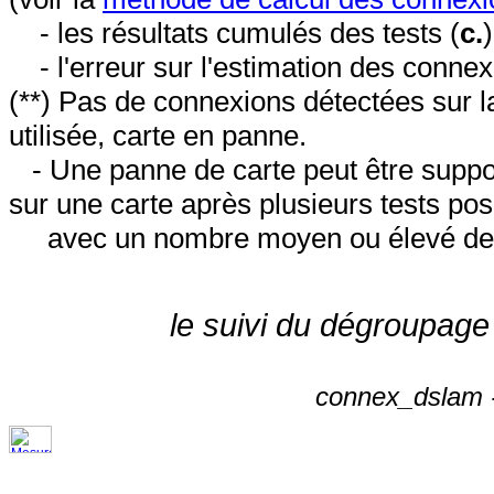
- les résultats cumulés des tests (
c.
- l'erreur sur l'estimation des conne
(**) Pas de connexions détectées sur l
utilisée, carte en panne.
- Une panne de carte peut être suppos
sur une carte après plusieurs tests posi
avec un nombre moyen ou élevé de 
le suivi du dégroupage
connex_dslam -