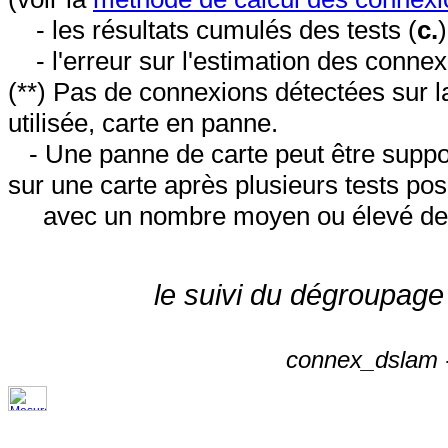
- les résultats cumulés des tests (
c.
- l'erreur sur l'estimation des conne
(**) Pas de connexions détectées sur l
utilisée, carte en panne.
- Une panne de carte peut être suppos
sur une carte après plusieurs tests posi
avec un nombre moyen ou élevé de 
le suivi du dégroupage
connex_dslam -