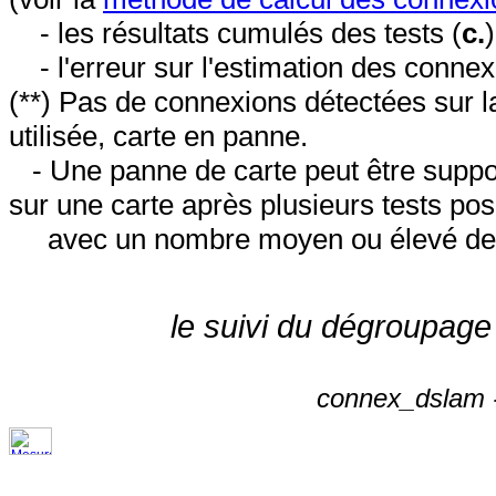
- les résultats cumulés des tests (
c.
- l'erreur sur l'estimation des conne
(**) Pas de connexions détectées sur l
utilisée, carte en panne.
- Une panne de carte peut être suppos
sur une carte après plusieurs tests posi
avec un nombre moyen ou élevé de 
le suivi du dégroupage
connex_dslam -