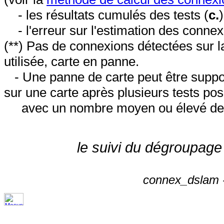
- les résultats cumulés des tests (
c.
- l'erreur sur l'estimation des conne
(**) Pas de connexions détectées sur l
utilisée, carte en panne.
- Une panne de carte peut être suppos
sur une carte après plusieurs tests posi
avec un nombre moyen ou élevé de 
le suivi du dégroupage
connex_dslam -