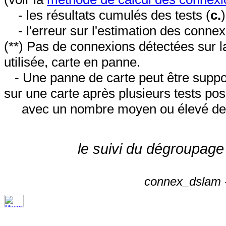
- les résultats cumulés des tests (
c.
- l'erreur sur l'estimation des conne
(**) Pas de connexions détectées sur l
utilisée, carte en panne.
- Une panne de carte peut être suppos
sur une carte après plusieurs tests posi
avec un nombre moyen ou élevé de 
le suivi du dégroupage
connex_dslam -