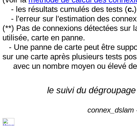
- les résultats cumulés des tests (
c.
- l'erreur sur l'estimation des conne
(**) Pas de connexions détectées sur l
utilisée, carte en panne.
- Une panne de carte peut être suppos
sur une carte après plusieurs tests posi
avec un nombre moyen ou élevé de 
le suivi du dégroupage
connex_dslam -