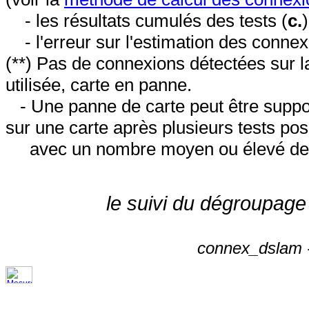
- les résultats cumulés des tests (
c.
- l'erreur sur l'estimation des conne
(**) Pas de connexions détectées sur l
utilisée, carte en panne.
- Une panne de carte peut être suppos
sur une carte après plusieurs tests posi
avec un nombre moyen ou élevé de 
le suivi du dégroupage
connex_dslam -