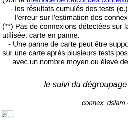
- les résultats cumulés des tests (
c.
- l'erreur sur l'estimation des conne
(**) Pas de connexions détectées sur l
utilisée, carte en panne.
- Une panne de carte peut être suppos
sur une carte après plusieurs tests posi
avec un nombre moyen ou élevé de 
le suivi du dégroupage
connex_dslam -