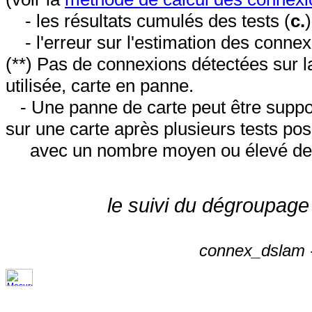
- les résultats cumulés des tests (
c.
- l'erreur sur l'estimation des conne
(**) Pas de connexions détectées sur l
utilisée, carte en panne.
- Une panne de carte peut être suppos
sur une carte après plusieurs tests posi
avec un nombre moyen ou élevé de 
le suivi du dégroupage
connex_dslam -