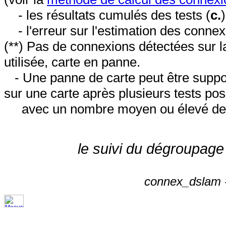
- les résultats cumulés des tests (
c.
- l'erreur sur l'estimation des conne
(**) Pas de connexions détectées sur l
utilisée, carte en panne.
- Une panne de carte peut être suppos
sur une carte après plusieurs tests posi
avec un nombre moyen ou élevé de 
le suivi du dégroupage
connex_dslam -