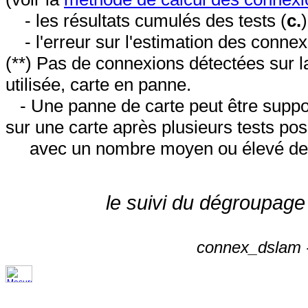
- les résultats cumulés des tests (
c.
- l'erreur sur l'estimation des conne
(**) Pas de connexions détectées sur l
utilisée, carte en panne.
- Une panne de carte peut être suppos
sur une carte après plusieurs tests posi
avec un nombre moyen ou élevé de 
le suivi du dégroupage
connex_dslam -