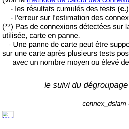
- les résultats cumulés des tests (
c.
- l'erreur sur l'estimation des conne
(**) Pas de connexions détectées sur l
utilisée, carte en panne.
- Une panne de carte peut être suppos
sur une carte après plusieurs tests posi
avec un nombre moyen ou élevé de 
le suivi du dégroupage
connex_dslam -