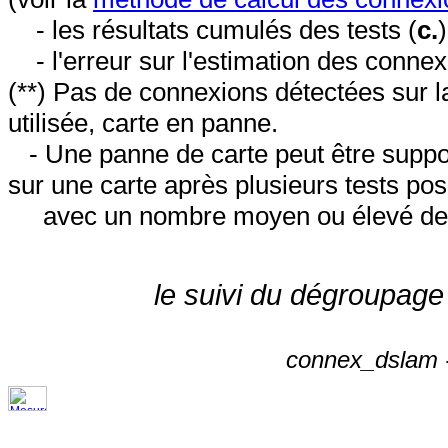
- les résultats cumulés des tests (
c.
- l'erreur sur l'estimation des conne
(**) Pas de connexions détectées sur l
utilisée, carte en panne.
- Une panne de carte peut être suppos
sur une carte après plusieurs tests posi
avec un nombre moyen ou élevé de 
le suivi du dégroupage
connex_dslam -