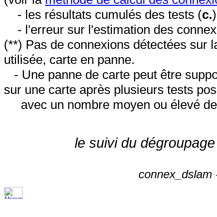
- les résultats cumulés des tests (
c.
- l'erreur sur l'estimation des conne
(**) Pas de connexions détectées sur l
utilisée, carte en panne.
- Une panne de carte peut être suppos
sur une carte après plusieurs tests posi
avec un nombre moyen ou élevé de 
le suivi du dégroupage
connex_dslam -