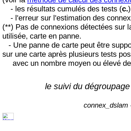
- les résultats cumulés des tests (
c.
- l'erreur sur l'estimation des conne
(**) Pas de connexions détectées sur l
utilisée, carte en panne.
- Une panne de carte peut être suppos
sur une carte après plusieurs tests posi
avec un nombre moyen ou élevé de 
le suivi du dégroupage
connex_dslam -