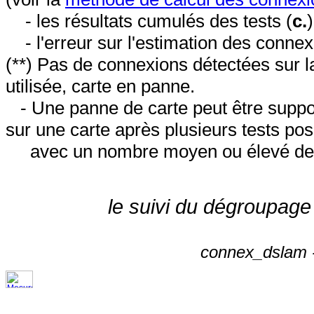
- les résultats cumulés des tests (
c.
- l'erreur sur l'estimation des conne
(**) Pas de connexions détectées sur l
utilisée, carte en panne.
- Une panne de carte peut être suppos
sur une carte après plusieurs tests posi
avec un nombre moyen ou élevé de 
le suivi du dégroupage
connex_dslam -