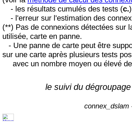
- les résultats cumulés des tests (
c.
- l'erreur sur l'estimation des conne
(**) Pas de connexions détectées sur l
utilisée, carte en panne.
- Une panne de carte peut être suppos
sur une carte après plusieurs tests posi
avec un nombre moyen ou élevé de 
le suivi du dégroupage
connex_dslam -