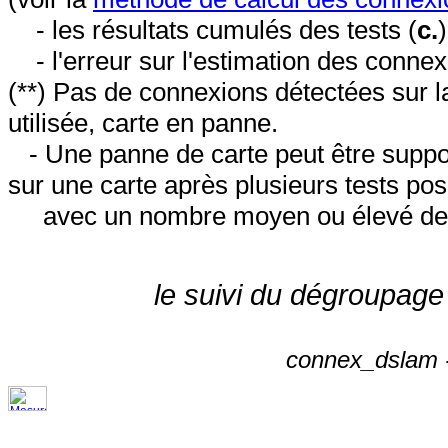
- les résultats cumulés des tests (
c.
- l'erreur sur l'estimation des conne
(**) Pas de connexions détectées sur l
utilisée, carte en panne.
- Une panne de carte peut être suppos
sur une carte après plusieurs tests posi
avec un nombre moyen ou élevé de 
le suivi du dégroupage
connex_dslam -