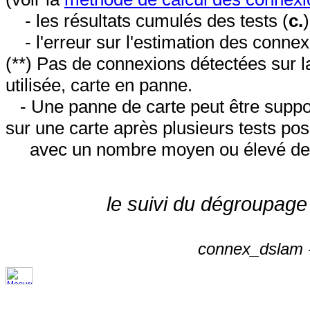
- les résultats cumulés des tests (
c.
- l'erreur sur l'estimation des conne
(**) Pas de connexions détectées sur l
utilisée, carte en panne.
- Une panne de carte peut être suppos
sur une carte après plusieurs tests posi
avec un nombre moyen ou élevé de 
le suivi du dégroupage
connex_dslam -