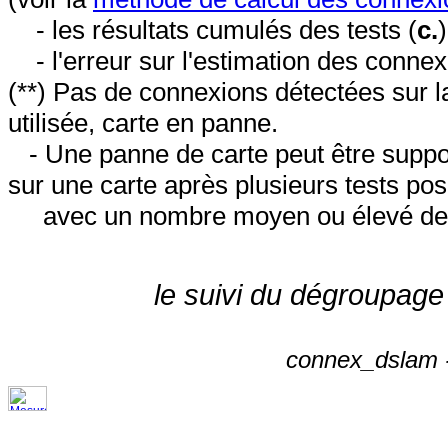
- les résultats cumulés des tests (
c.
- l'erreur sur l'estimation des conne
(**) Pas de connexions détectées sur l
utilisée, carte en panne.
- Une panne de carte peut être suppos
sur une carte après plusieurs tests posi
avec un nombre moyen ou élevé de 
le suivi du dégroupage
connex_dslam -