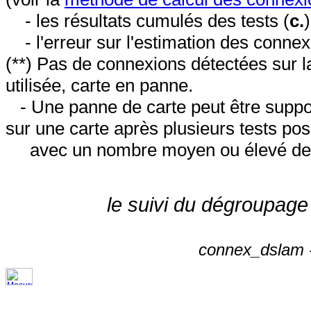
- les résultats cumulés des tests (
c.
- l'erreur sur l'estimation des conne
(**) Pas de connexions détectées sur l
utilisée, carte en panne.
- Une panne de carte peut être suppos
sur une carte après plusieurs tests posi
avec un nombre moyen ou élevé de 
le suivi du dégroupage
connex_dslam -