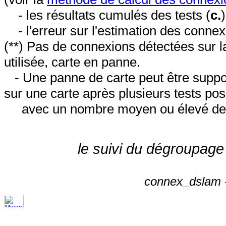
- les résultats cumulés des tests (
c.
- l'erreur sur l'estimation des conne
(**) Pas de connexions détectées sur l
utilisée, carte en panne.
- Une panne de carte peut être suppos
sur une carte après plusieurs tests posi
avec un nombre moyen ou élevé de 
le suivi du dégroupage
connex_dslam -